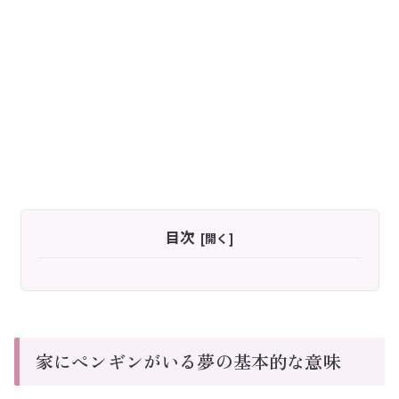
目次
家にペンギンがいる夢の基本的な意味