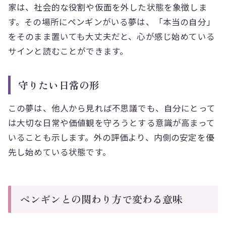
家は、社会的な役割や仮面を外した状態を象徴しま
す。その場所にペンギンがいる夢は、「本当の自分」
をそのまま置いても大丈夫だと、心が感じ始めている
サインと読むことができます。
守りたい日常の形
この夢は、他人から見れば不思議でも、自分にとって
は大切な日常や価値観を守ろうとする意識が高まって
いることも示します。外の評価より、内側の安定を優
先し始めている状態です。
ペンギンとの関わり方で変わる意味