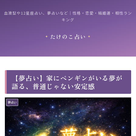
血液型や12星座占い、夢占いなど｜性格・恋愛・結婚運・相性ラン
キング
たけのこ占い
【夢占い】家にペンギンがいる夢が
語る、普通じゃない安定感
夢占い