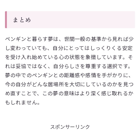
まとめ
ペンギンと暮らす夢は、世間一般の基準から見れば少
し変わっていても、自分にとってはしっくりくる安定
を受け入れ始めている心の状態を象徴しています。そ
れは妥協ではなく、自分らしさを尊重する選択です。
夢の中でのペンギンとの距離感や感情を手がかりに、
今の自分がどんな居場所を大切にしているのかを見つ
め直すことで、この夢の意味はより深く感じ取れるか
もしれません。
スポンサーリンク