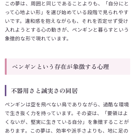
この夢は、周囲と同じであることよりも、「自分にと
って心地よい形」を選び始めている段階で見られやす
いです。違和感を抱えながらも、それを否定せず受け
入れようとする心の動きが、ペンギンと暮らすという
象徴的な形で現れています。
ペンギンという存在が象徴する心理
不器用さと誠実さの同居
ペンギンは空を飛べない鳥でありながら、過酷な環境
で生き抜く力を持っています。その姿は、「要領はよ
くないが、堅実に生きている自分」を象徴することが
あります。この夢は、効率や派手さよりも、地に足の