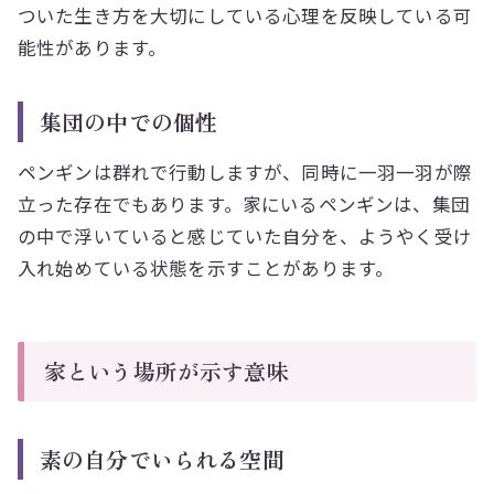
ついた生き方を大切にしている心理を反映している可
能性があります。
集団の中での個性
ペンギンは群れで行動しますが、同時に一羽一羽が際
立った存在でもあります。家にいるペンギンは、集団
の中で浮いていると感じていた自分を、ようやく受け
入れ始めている状態を示すことがあります。
家という場所が示す意味
素の自分でいられる空間