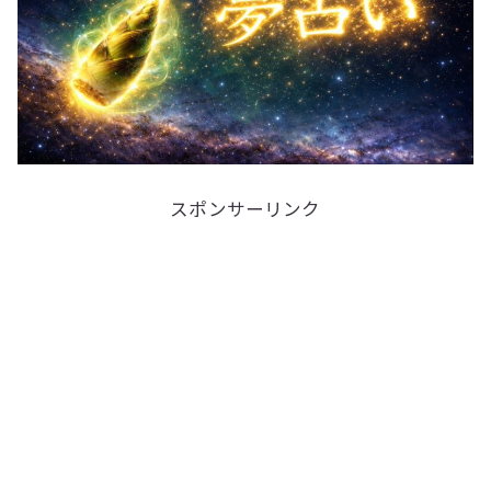
スポンサーリンク