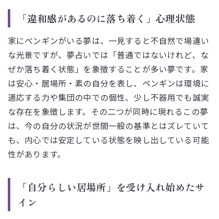
「違和感があるのに落ち着く」心理状態
家にペンギンがいる夢は、一見すると不自然で場違い
な光景ですが、夢占いでは「普通ではないけれど、な
ぜか落ち着く状態」を象徴することが多い夢です。家
は安心・居場所・素の自分を表し、ペンギンは環境に
適応する力や集団の中での個性、少し不器用でも誠実
な存在を象徴します。その二つが同時に現れるこの夢
は、今の自分の状況が世間一般の基準とはズレていて
も、内心では安定している状態を映し出している可能
性があります。
「自分らしい居場所」を受け入れ始めたサ
イン