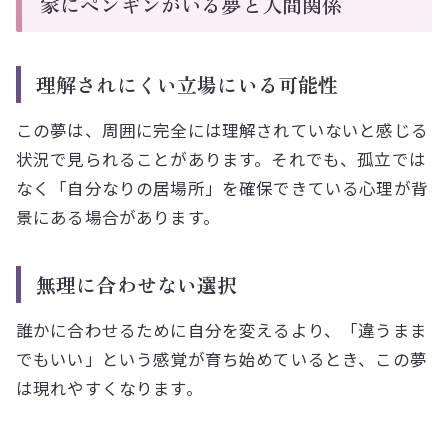
家にペンギンがいる夢と人間関係
理解されにくい立場にいる可能性
この夢は、周囲に完全には理解されていないと感じる
状況で見られることがあります。それでも、孤立では
なく「自分なりの居場所」を確保できている心理が背
景にある場合があります。
無理に合わせない選択
誰かに合わせるために自分を変えるより、「違うまま
でもいい」という感覚が育ち始めているとき、この夢
は現れやすくなります。