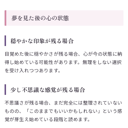
夢を見た後の心の状態
穏やかな印象が残る場合
目覚めた後に穏やかさが残る場合、心が今の状態に納
得し始めている可能性があります。無理をしない選択
を受け入れつつあります。
少し不思議な感覚が残る場合
不思議さが残る場合、まだ完全には整理されていない
ものの、「このままでもいいかもしれない」という感
覚が芽生え始めている段階と読めます。