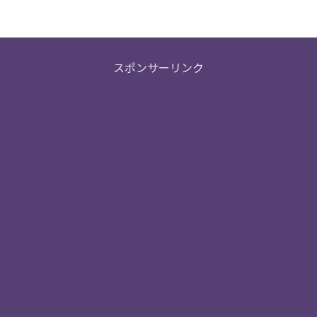
スポンサーリンク