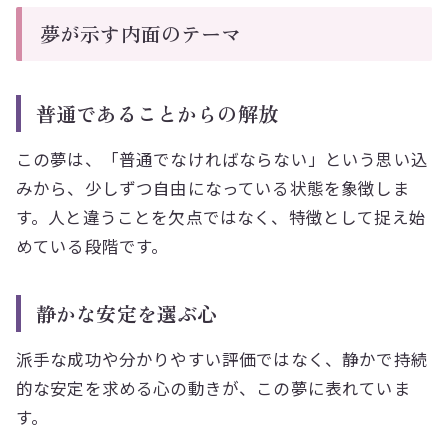
夢が示す内面のテーマ
普通であることからの解放
この夢は、「普通でなければならない」という思い込
みから、少しずつ自由になっている状態を象徴しま
す。人と違うことを欠点ではなく、特徴として捉え始
めている段階です。
静かな安定を選ぶ心
派手な成功や分かりやすい評価ではなく、静かで持続
的な安定を求める心の動きが、この夢に表れていま
す。