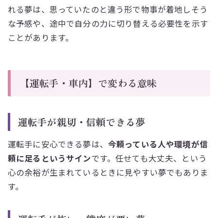
れる夢は、思っていたのと違う形で物事が着地しそう
な予感や、途中で自分の力に切り替える必要性を示す
ことがあります。
【運転手・車内】で変わる意味
運転手が親切・信頼できる夢
運転手に安心できる夢は、
今頼っている人や環境が信
頼に足るというサイン
です。任せても大丈夫、という
心の余裕が生まれているときに見やすい夢でもありま
す。