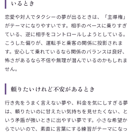
いるとき
恋愛や対人でタクシーの夢が出るときは、「主導権」
がテーマになりやすいです。相手のペースに乗りすぎ
ている、逆に相手をコントロールしようとしている。
こうした偏りが、運転手と乗客の関係に投影されま
す。安心して乗れているなら関係のバランスは良好、
怖さがあるなら不信や無理が潜んでいるのかもしれま
せん。
頼りたいけれど不安があるとき
行き先をうまく言えない夢や、料金を気にしすぎる夢
は、頼りたいのに甘えたい気持ちを見せたくない、と
いう矛盾が強いときに出やすい夢です。小さな希望か
らでいいので、素直に言葉にする練習がテーマになっ