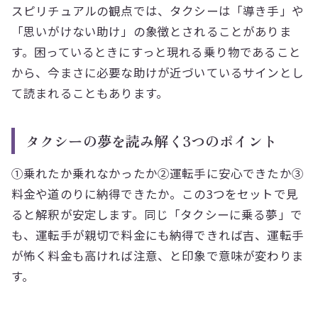
スピリチュアルの観点では、タクシーは「導き手」や
「思いがけない助け」の象徴とされることがありま
す。困っているときにすっと現れる乗り物であること
から、今まさに必要な助けが近づいているサインとし
て読まれることもあります。
タクシーの夢を読み解く3つのポイント
①乗れたか乗れなかったか②運転手に安心できたか③
料金や道のりに納得できたか。この3つをセットで見
ると解釈が安定します。同じ「タクシーに乗る夢」で
も、運転手が親切で料金にも納得できれば吉、運転手
が怖く料金も高ければ注意、と印象で意味が変わりま
す。