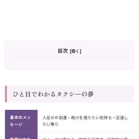
目次
ひと目でわかるタクシーの夢
基本のメッ
人任せの前進・助けを借りたい気持ち・近道し
たい焦り
セージ