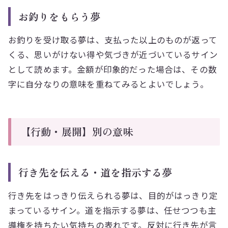
お釣りをもらう夢
お釣りを受け取る夢は、支払った以上のものが返って
くる、思いがけない得や気づきが近づいているサイン
として読めます。金額が印象的だった場合は、その数
字に自分なりの意味を重ねてみるとよいでしょう。
【行動・展開】別の意味
行き先を伝える・道を指示する夢
行き先をはっきり伝えられる夢は、目的がはっきり定
まっているサイン。道を指示する夢は、任せつつも主
導権を持ちたい気持ちの表れです。反対に行き先が言