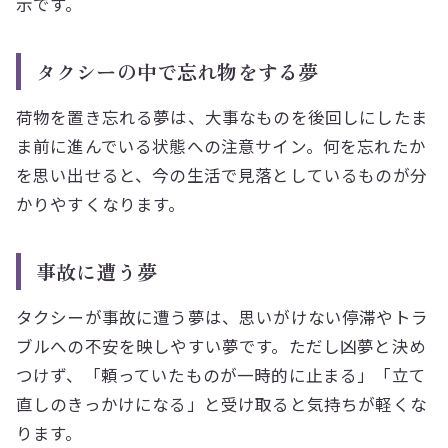
示です。
タクシーの中で忘れ物をする夢
荷物を置き忘れる夢は、大事なものを後回しにしたま
ま前に進んでいる状態への注意サイン。何を忘れたか
を思い出せると、今の生活で見落としているものが分
かりやすくなります。
事故に遭う夢
タクシーが事故に遭う夢は、思いがけない停滞やトラ
ブルへの不安を映しやすい夢です。ただし凶夢と決め
つけず、「頼っていたものが一時的に止まる」「立て
直しのきっかけになる」と受け取ると気持ちが軽くな
ります。