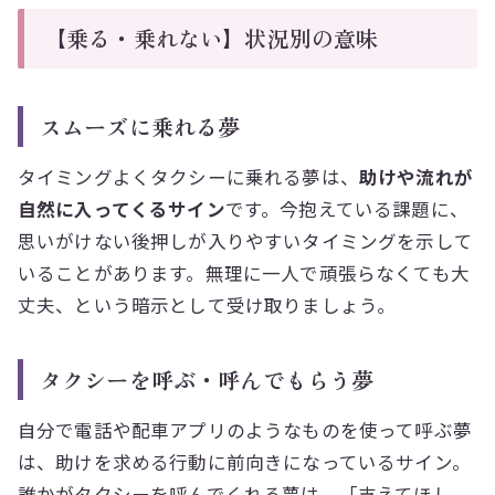
【乗る・乗れない】状況別の意味
スムーズに乗れる夢
タイミングよくタクシーに乗れる夢は、
助けや流れが
自然に入ってくるサイン
です。今抱えている課題に、
思いがけない後押しが入りやすいタイミングを示して
いることがあります。無理に一人で頑張らなくても大
丈夫、という暗示として受け取りましょう。
タクシーを呼ぶ・呼んでもらう夢
自分で電話や配車アプリのようなものを使って呼ぶ夢
は、助けを求める行動に前向きになっているサイン。
誰かがタクシーを呼んでくれる夢は、「支えてほし