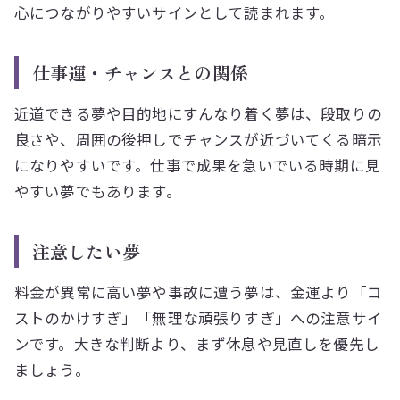
心につながりやすいサインとして読まれます。
仕事運・チャンスとの関係
近道できる夢や目的地にすんなり着く夢は、段取りの
良さや、周囲の後押しでチャンスが近づいてくる暗示
になりやすいです。仕事で成果を急いでいる時期に見
やすい夢でもあります。
注意したい夢
料金が異常に高い夢や事故に遭う夢は、金運より「コ
ストのかけすぎ」「無理な頑張りすぎ」への注意サイ
ンです。大きな判断より、まず休息や見直しを優先し
ましょう。