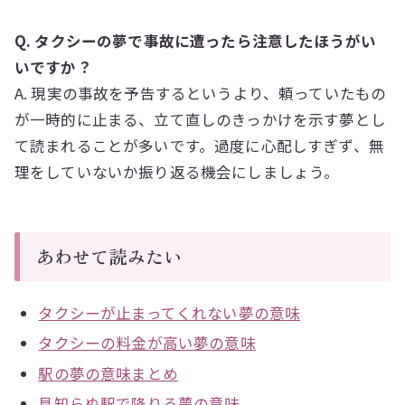
Q. タクシーの夢で事故に遭ったら注意したほうがい
いですか？
A. 現実の事故を予告するというより、頼っていたもの
が一時的に止まる、立て直しのきっかけを示す夢とし
て読まれることが多いです。過度に心配しすぎず、無
理をしていないか振り返る機会にしましょう。
あわせて読みたい
タクシーが止まってくれない夢の意味
タクシーの料金が高い夢の意味
駅の夢の意味まとめ
見知らぬ駅で降りる夢の意味