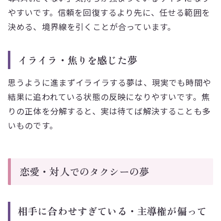
やすいです。信頼を回復するより先に、任せる範囲を
決める、境界線を引くことが合っています。
イライラ・焦りを感じた夢
思うように進まずイライラする夢は、現実でも時間や
結果に追われている状態の反映になりやすいです。焦
りの正体を分解すると、実は待てば解決することも多
いものです。
恋愛・対人でのタクシーの夢
相手に合わせすぎている・主導権が偏って