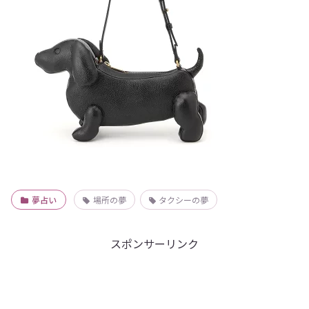
夢占い
場所の夢
タクシーの夢
スポンサーリンク