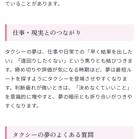
ていることがあります。
仕事・現実とのつながり
タクシーの夢は、仕事や日常での「早く結果を出した
い」「遠回りしたくない」という焦りとも結びつきま
す。締め切りや評価が気になる時期ほど、夢は最短ル
ートを探すようにタクシーを登場させやすくなりま
す。判断疲れが強いときは、「決めなくていいこと」
を意識的に増やすと、夢の暗示とも折り合いがつきや
すくなります。
タクシーの夢のよくある質問