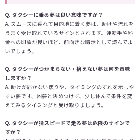
Q. タクシーに乗る夢は良い意味ですか？
A. スムーズに乗れて目的地に着く夢は、助けや流れを
うまく受け取れているサインとされます。運転手や料
金への印象が良いほど、前向きな暗示として読んでよ
いでしょう。
Q. タクシーがつかまらない・拾えない夢は何を意味
しますか？
A. 助けが届かない焦りや、タイミングのずれを示しや
すい夢です。凶夢と決めつけず、少し休んで条件を変
えてみるタイミングと受け取りましょう。
Q. タクシーが猛スピードで走る夢は危険のサインで
すか？