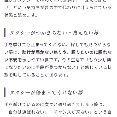
い」という気持ちが夢の中で代わりに叶えられている
状態と読めます。
タクシーがつかまらない・拾えない夢
手を挙げても止まってくれない、探しても見つからな
い夢は、
助けが届かない焦りや、頼りたいのに頼れな
い不安
を示しやすい夢です。今の生活で「もう少し楽
になりたいのに手段が見つからない」と感じている状
態を映していることがあります。
タクシーが停まってくれない夢
手を挙げているのに次々と通り過ぎてしまう夢は、
「自分は選ばれない」「チャンスが来ない」という自