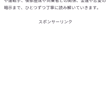
や運転手、後部座席や同乗者との関係、金運や恋愛の
暗示まで、ひとつずつ丁寧に読み解いていきます。
スポンサーリンク