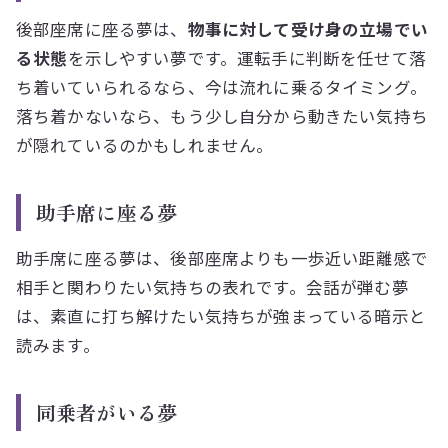
後部座席に座る夢は、
物事に対して受け身の立場でい
る状態
を示しやすい夢です。運転手に判断を任せて落
ち着いていられるなら、今は流れに乗るタイミング。
落ち着かないなら、もう少し自分から動きたい気持ち
が隠れているのかもしれません。
助手席に座る夢
助手席に座る夢は、後部座席よりも一歩近い距離感で
相手と関わりたい気持ちの表れです。会話が弾む夢
は、素直に打ち解けたい気持ちが強まっている暗示と
読みます。
同乗者がいる夢