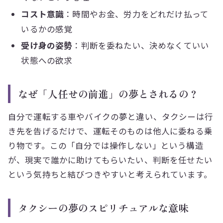
コスト意識
：時間やお金、労力をどれだけ払って
いるかの感覚
受け身の姿勢
：判断を委ねたい、決めなくていい
状態への欲求
なぜ「人任せの前進」の夢とされるの？
自分で運転する車やバイクの夢と違い、タクシーは行
き先を告げるだけで、運転そのものは他人に委ねる乗
り物です。この「自分では操作しない」という構造
が、現実で誰かに助けてもらいたい、判断を任せたい
という気持ちと結びつきやすいと考えられています。
タクシーの夢のスピリチュアルな意味