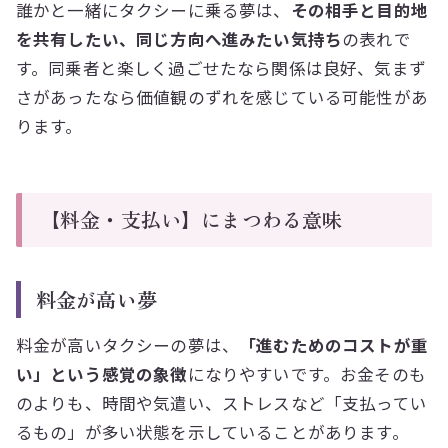
誰かと一緒にタクシーに乗る夢は、
その相手と目的地
を共有したい、同じ方向へ進みたい気持ち
の表れで
す。同乗者と楽しく過ごせたなら関係は良好、気まず
さがあったなら価値観のずれを感じている可能性があ
ります。
【料金・支払い】にまつわる意味
料金が高い夢
料金が高いタクシーの夢は、
「進むためのコストが重
い」という感覚の象徴
になりやすいです。お金そのも
のよりも、時間や気遣い、ストレスなど「支払ってい
るもの」が多い状態を示していることがあります。