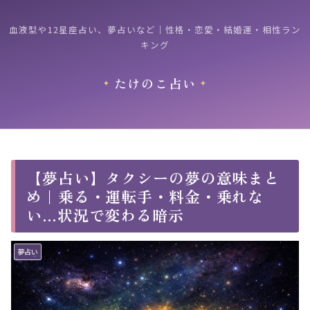
血液型や12星座占い、夢占いなど｜性格・恋愛・結婚運・相性ラン
キング
たけのこ占い
【夢占い】タクシーの夢の意味まと
め｜乗る・運転手・料金・乗れな
い…状況で変わる暗示
夢占い