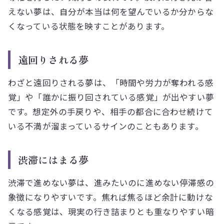
えない夢は、自分が本当は何を望んでいるか分からな
くなっている状態を映すことがあります。
遠回りされる夢
わざと遠回りされる夢は、「時間や労力が奪われる感
覚」や「誰かに振り回されている感覚」が出やすい夢
です。想定外の手戻りや、相手の都合に合わせ続けて
いる不満が溜まっているサインのこともあります。
渋滞にはまる夢
渋滞で進めない夢は、進みたいのに進めない停滞感の
象徴になりやすいです。焦れば焦るほど余計に動けな
くなる感覚は、現実の行き詰まりとも重なりやすい暗