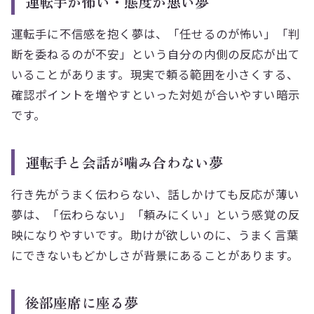
運転手が怖い・態度が悪い夢
運転手に不信感を抱く夢は、「任せるのが怖い」「判
断を委ねるのが不安」という自分の内側の反応が出て
いることがあります。現実で頼る範囲を小さくする、
確認ポイントを増やすといった対処が合いやすい暗示
です。
運転手と会話が噛み合わない夢
行き先がうまく伝わらない、話しかけても反応が薄い
夢は、「伝わらない」「頼みにくい」という感覚の反
映になりやすいです。助けが欲しいのに、うまく言葉
にできないもどかしさが背景にあることがあります。
後部座席に座る夢