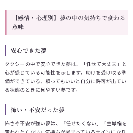
【感情・心理別】夢の中の気持ちで変わる
意味
安心できた夢
タクシーの中で安心できた夢は、「任せて大丈夫」と
心が感じている可能性を示します。助けを受け取る準
備ができている、頼ってもいいと自分に許可が出てい
る状態のときに見やすい夢です。
怖い・不安だった夢
怖さや不安が強い夢は、「任せたくない」「主導権を
奪われたくない」気持ちが強まっているサインになり