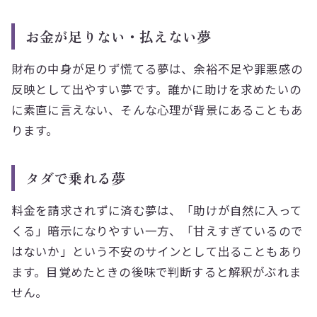
お金が足りない・払えない夢
財布の中身が足りず慌てる夢は、余裕不足や罪悪感の
反映として出やすい夢です。誰かに助けを求めたいの
に素直に言えない、そんな心理が背景にあることもあ
ります。
タダで乗れる夢
料金を請求されずに済む夢は、「助けが自然に入って
くる」暗示になりやすい一方、「甘えすぎているので
はないか」という不安のサインとして出ることもあり
ます。目覚めたときの後味で判断すると解釈がぶれま
せん。