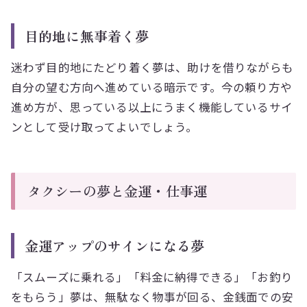
目的地に無事着く夢
迷わず目的地にたどり着く夢は、助けを借りながらも
自分の望む方向へ進めている暗示です。今の頼り方や
進め方が、思っている以上にうまく機能しているサイ
ンとして受け取ってよいでしょう。
タクシーの夢と金運・仕事運
金運アップのサインになる夢
「スムーズに乗れる」「料金に納得できる」「お釣り
をもらう」夢は、無駄なく物事が回る、金銭面での安