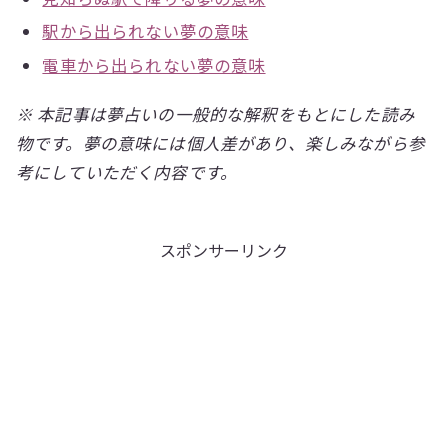
駅から出られない夢の意味
電車から出られない夢の意味
※ 本記事は夢占いの一般的な解釈をもとにした読み
物です。夢の意味には個人差があり、楽しみながら参
考にしていただく内容です。
スポンサーリンク