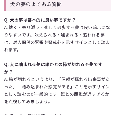
犬の夢のよくある質問
Q. 犬の夢は基本的に良い夢ですか？
A. 懐く・寄り添う・楽しく散歩する夢は良い暗示にな
りやすいです。吠えられる・噛まれる・追われる夢
は、対人関係の緊張や警戒心を示すサインとして読ま
れます。
Q. 犬に噛まれる夢は誰かとの縁が切れる予兆です
か？
A. 縁が切れるというより、「信頼が揺れる出来事があ
った」「踏み込まれた感覚がある」ことを示すサイン
として読むのが一般的です。誰との距離が近すぎるか
を点検してみましょう。