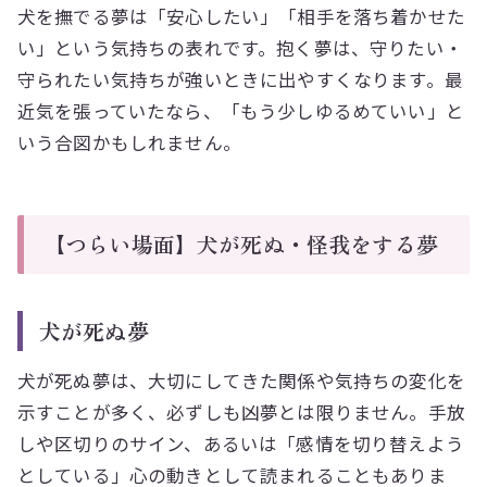
犬を撫でる夢は「安心したい」「相手を落ち着かせた
い」という気持ちの表れです。抱く夢は、守りたい・
守られたい気持ちが強いときに出やすくなります。最
近気を張っていたなら、「もう少しゆるめていい」と
いう合図かもしれません。
【つらい場面】犬が死ぬ・怪我をする夢
犬が死ぬ夢
犬が死ぬ夢は、大切にしてきた関係や気持ちの変化を
示すことが多く、必ずしも凶夢とは限りません。手放
しや区切りのサイン、あるいは「感情を切り替えよう
としている」心の動きとして読まれることもありま