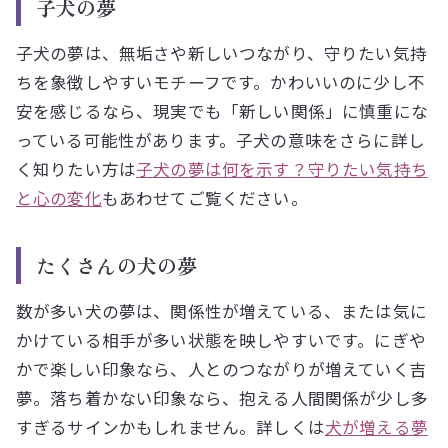
子犬の夢
子犬の夢は、無垢さや新しいつながり、守りたい気持
ちを象徴しやすいモチーフです。かわいいのに少し不
安を感じるなら、現実でも「新しい関係」に慎重にな
っている可能性があります。子犬の意味をさらに詳し
く知りたい方は
子犬の夢は何を示す？守りたい気持ち
と心の変化
もあわせてご覧ください。
たくさんの犬の夢
数が多い犬の夢は、関係性が増えている、または気に
かけている相手が多い状態を映しやすいです。にぎや
かで楽しい印象なら、人とのつながりが増えていく吉
夢。落ち着かない印象なら、抱える人間関係が少し多
すぎるサインかもしれません。詳しくは
犬が増える夢