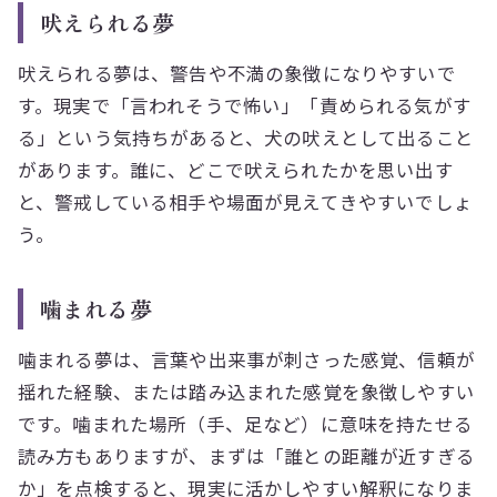
吠えられる夢
吠えられる夢は、警告や不満の象徴になりやすいで
す。現実で「言われそうで怖い」「責められる気がす
る」という気持ちがあると、犬の吠えとして出ること
があります。誰に、どこで吠えられたかを思い出す
と、警戒している相手や場面が見えてきやすいでしょ
う。
噛まれる夢
噛まれる夢は、言葉や出来事が刺さった感覚、信頼が
揺れた経験、または踏み込まれた感覚を象徴しやすい
です。噛まれた場所（手、足など）に意味を持たせる
読み方もありますが、まずは「誰との距離が近すぎる
か」を点検すると、現実に活かしやすい解釈になりま