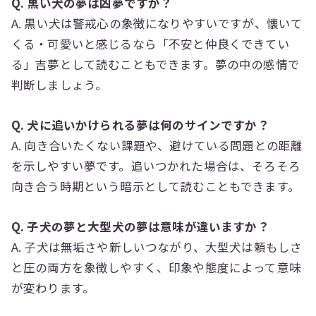
Q. 黒い犬の夢は凶夢ですか？
A. 黒い犬は警戒心の象徴になりやすいですが、懐いて
くる・可愛いと感じるなら「不安と仲良くできてい
る」吉夢として読むこともできます。夢の中の感情で
判断しましょう。
Q. 犬に追いかけられる夢は何のサインですか？
A. 向き合いたくない課題や、避けている問題との距離
を示しやすい夢です。追いつかれた場合は、そろそろ
向き合う時期という暗示として読むこともできます。
Q. 子犬の夢と大型犬の夢は意味が違いますか？
A. 子犬は無垢さや新しいつながり、大型犬は頼もしさ
と圧の両方を象徴しやすく、印象や態度によって意味
が変わります。