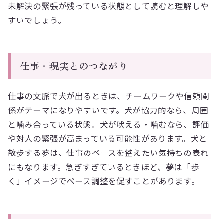
未解決の緊張が残っている状態として読むと理解しや
すいでしょう。
仕事・現実とのつながり
仕事の文脈で犬が出るときは、チームワークや信頼関
係がテーマになりやすいです。犬が協力的なら、周囲
と噛み合っている状態。犬が吠える・噛むなら、評価
や対人の緊張が高まっている可能性があります。犬と
散歩する夢は、仕事のペースを整えたい気持ちの表れ
にもなります。急ぎすぎているときほど、夢は「歩
く」イメージでペース調整を促すことがあります。