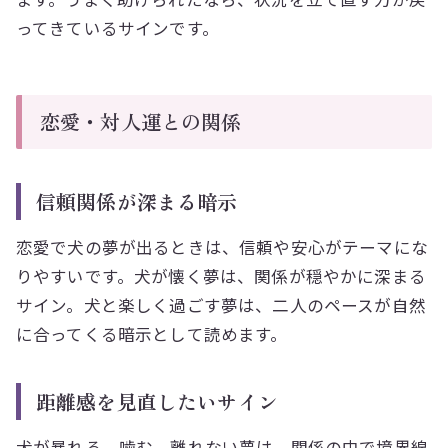
ってきているサインです。
恋愛・対人運との関係
信頼関係が深まる暗示
恋愛で犬の夢が出るときは、信頼や安心がテーマにな
りやすいです。犬が懐く夢は、関係が穏やかに深まる
サイン。犬と楽しく過ごす夢は、二人のペースが自然
に合ってくる暗示として読めます。
距離感を見直したいサイン
犬が暴れる、噛む、離れない夢は、関係の中で境界線