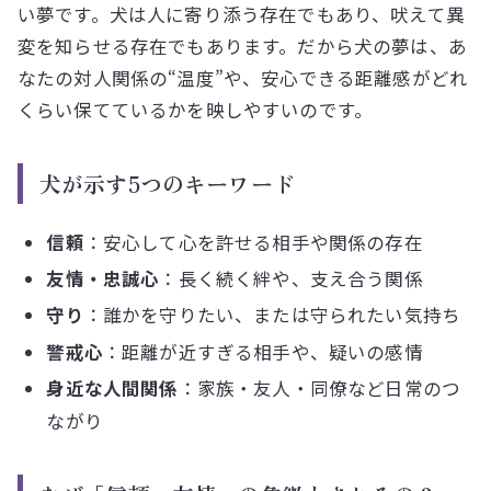
い夢です。犬は人に寄り添う存在でもあり、吠えて異
変を知らせる存在でもあります。だから犬の夢は、あ
なたの対人関係の“温度”や、安心できる距離感がどれ
くらい保てているかを映しやすいのです。
犬が示す5つのキーワード
信頼
：安心して心を許せる相手や関係の存在
友情・忠誠心
：長く続く絆や、支え合う関係
守り
：誰かを守りたい、または守られたい気持ち
警戒心
：距離が近すぎる相手や、疑いの感情
身近な人間関係
：家族・友人・同僚など日常のつ
ながり