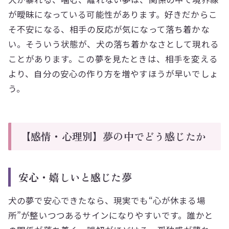
が曖昧になっている可能性があります。好きだからこ
そ不安になる、相手の反応が気になって落ち着かな
い。そういう状態が、犬の落ち着かなさとして現れる
ことがあります。この夢を見たときは、相手を変える
より、自分の安心の作り方を増やすほうが早いでしょ
う。
【感情・心理別】夢の中でどう感じたか
安心・嬉しいと感じた夢
犬の夢で安心できたなら、現実でも“心が休まる場
所”が整いつつあるサインになりやすいです。誰かと