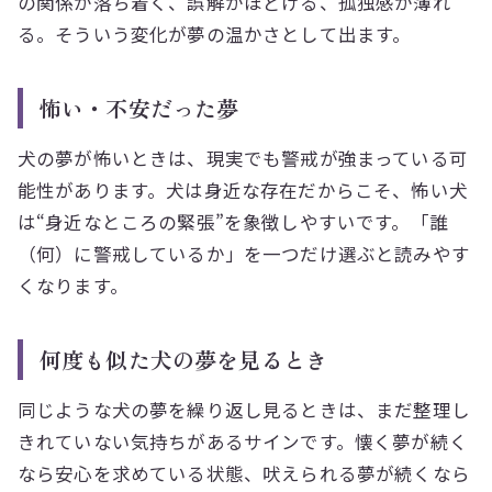
の関係が落ち着く、誤解がほどける、孤独感が薄れ
る。そういう変化が夢の温かさとして出ます。
怖い・不安だった夢
犬の夢が怖いときは、現実でも警戒が強まっている可
能性があります。犬は身近な存在だからこそ、怖い犬
は“身近なところの緊張”を象徴しやすいです。「誰
（何）に警戒しているか」を一つだけ選ぶと読みやす
くなります。
何度も似た犬の夢を見るとき
同じような犬の夢を繰り返し見るときは、まだ整理し
きれていない気持ちがあるサインです。懐く夢が続く
なら安心を求めている状態、吠えられる夢が続くなら