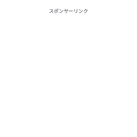
スポンサーリンク