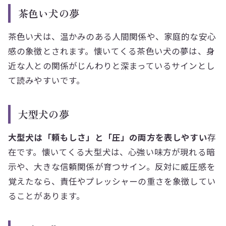
茶色い犬の夢
茶色い犬は、温かみのある人間関係や、家庭的な安心
感の象徴とされます。懐いてくる茶色い犬の夢は、身
近な人との関係がじんわりと深まっているサインとし
て読みやすいです。
大型犬の夢
大型犬は「頼もしさ」と「圧」の両方を表しやすい
存
在です。懐いてくる大型犬は、心強い味方が現れる暗
示や、大きな信頼関係が育つサイン。反対に威圧感を
覚えたなら、責任やプレッシャーの重さを象徴してい
ることがあります。