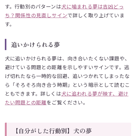
す。行動別のパターンは
犬に噛まれる夢は吉凶どっ
ち？関係性の見直しサイン
で詳しく取り上げていま
す。
追いかけられる夢
犬に追いかけられる夢は、向き合いたくない課題や、
避けている問題との距離を示しやすいサインです。逃
げ切れたなら一時的な回避、追いつかれてしまったな
ら「そろそろ向き合う時期」という暗示として読むこ
ともできます。詳しくは
犬に追われる夢が映す、避け
たい問題との距離
をご覧ください。
【自分がした行動別】犬の夢