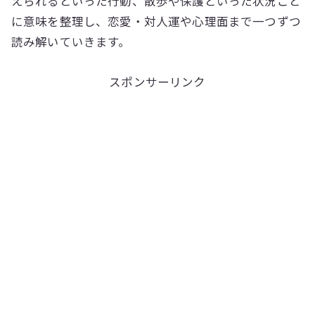
えられるといった行動、散歩や保護といった状況ごと
に意味を整理し、恋愛・対人運や心理面まで一つずつ
読み解いていきます。
スポンサーリンク