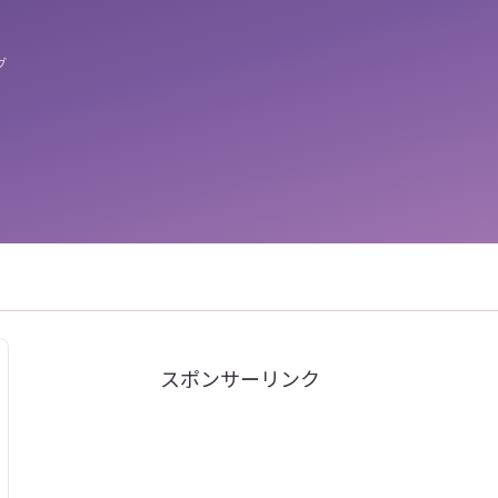
グ
スポンサーリンク