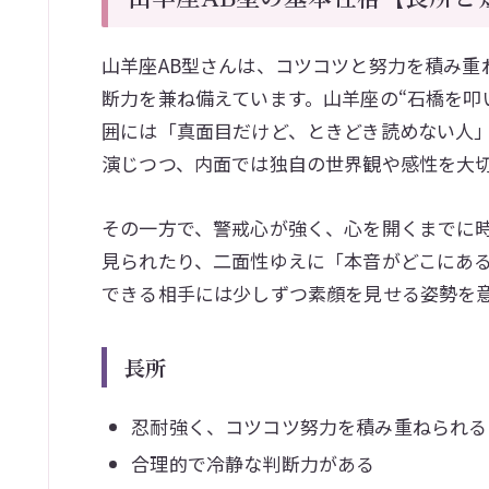
山羊座AB型さんは、コツコツと努力を積み重
断力を兼ね備えています。山羊座の“石橋を叩
囲には「真面目だけど、ときどき読めない人
演じつつ、内面では独自の世界観や感性を大
その一方で、警戒心が強く、心を開くまでに
見られたり、二面性ゆえに「本音がどこにあ
できる相手には少しずつ素顔を見せる姿勢を
長所
忍耐強く、コツコツ努力を積み重ねられる
合理的で冷静な判断力がある