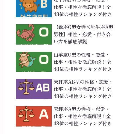
仕事・相性を徹底解説！全
48位の相性ランキング付き
【蠍座O型女性×牡牛座A型
男性】相性・恋愛・付き合
い方を徹底解説
山羊座O型の性格・恋愛・
仕事・相性を徹底解説！全
48位の相性ランキング付き
天秤座AB型の性格・恋愛・
仕事・相性を徹底解説！全
48位の相性ランキング付き
天秤座A型の性格・恋愛・
仕事・相性を徹底解説！全
48位の相性ランキング付き