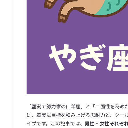
「堅実で努力家の山羊座」と「二面性を秘めた
は、着実に目標を積み上げる忍耐力と、クール
イプです。この記事では、
男性・女性それぞ