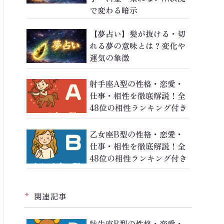
で変わる暗示
【夢占い】髪が抜ける・切
れる夢の意味とは？変化や
運気の象徴
射手座A型の性格・恋愛・
仕事・相性を徹底解説！全
48位の相性ランキング付き
乙女座B型の性格・恋愛・
仕事・相性を徹底解説！全
48位の相性ランキング付き
関連記事
牡牛座B型の性格・恋愛・