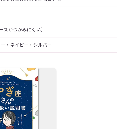
ースがつかみにくい）
レー・ネイビー・シルバー